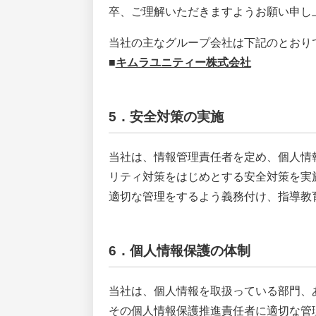
卒、ご理解いただきますようお願い申し
当社の主なグループ会社は下記のとおり
■
キムラユニティー株式会社
5．安全対策の実施
当社は、情報管理責任者を定め、個人情
リティ対策をはじめとする安全対策を実
適切な管理をするよう義務付け、指導教
6．個人情報保護の体制
当社は、個人情報を取扱っている部門、
その個人情報保護推進責任者に適切な管