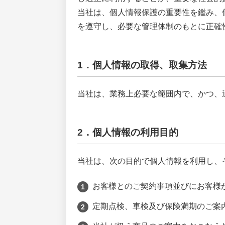
当社は、個人情報保護の重要性を鑑み、
を遵守し、必要な管理体制のもとに正確
1．個人情報の取得、取集方法
当社は、業務上必要な範囲内で、かつ、
2．個人情報の利用目的
当社は、次の目的で個人情報を利用し、
お客様とのご契約事項並びにお客様
定期点検、車検及び保険満期のご案