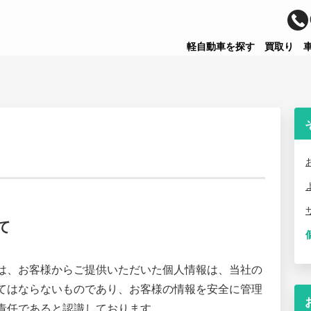
軽自動車を探す
買取り
て
は、お客様からご提供いただいた個人情報は、当社の
てはならないものであり、お客様の情報を安全に管理
責任であると認識しております。