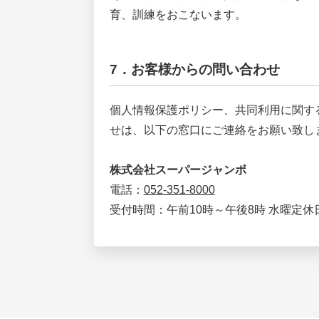
育、訓練をおこないます。
7．お客様からの問い合わせ
個人情報保護ポリシー、共同利用に関す
せは、以下の窓口にご連絡をお願い致し
株式会社スーパージャンボ
電話：
052-351-8000
受付時間：午前10時～午後8時 水曜定休