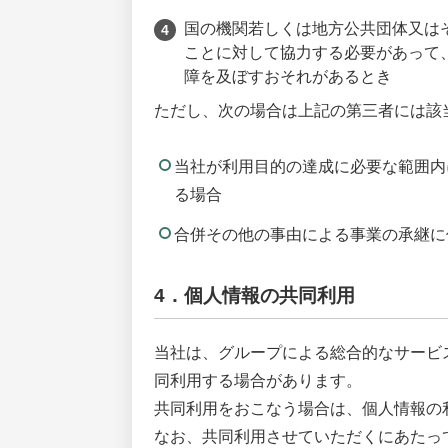
国の機関若しくは地方公共団体又は
ことに対して協力する必要があって
障を及ぼすおそれがあるとき
ただし、次の場合は上記の第三者には該
当社が利用目的の達成に必要な範囲内
る場合
合併その他の事由による事業の承継に
4．個人情報の共同利用
当社は、グループによる総合的なサービ
同利用する場合があります。
共同利用をおこなう場合は、個人情報の
なお、共同利用させていただくにあたっ