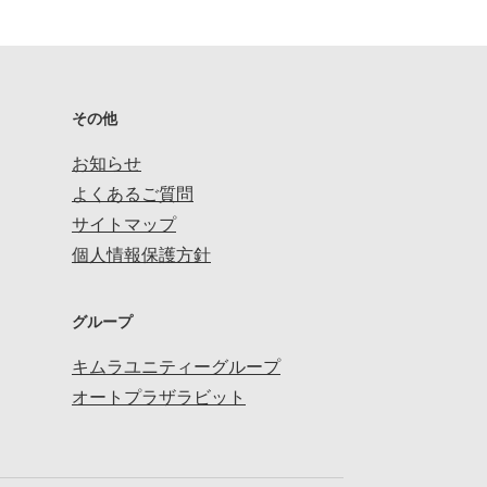
その他
お知らせ
よくあるご質問
サイトマップ
個人情報保護方針
グループ
キムラユニティーグループ
オートプラザラビット