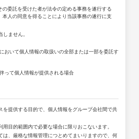
その委託を受けた者が法令の定める事務を遂行する
、本人の同意を得ることにより当該事務の遂行に支
当しません。
において個人情報の取扱いの全部または一部を委託す
伴って個人情報が提供される場合
スを提供する目的で、個人情報をグループ会社間で共
利用目的範囲内で必要な場合に限りおこないます。
ては、厳格な情報管理につとめてまいりますので、何