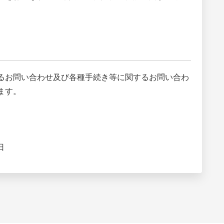
るお問い合わせ及び各種手続き等に関するお問い合わ
ます。
日